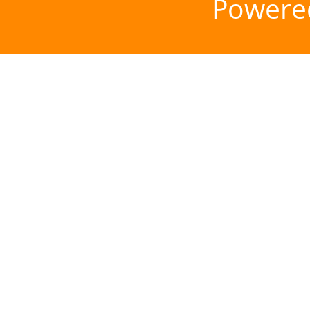
Powere