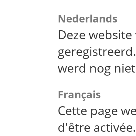
Nederlands
Deze website 
geregistreer
werd nog niet
Français
Cette page we
d'être activée.